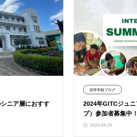
語学学校ブログ
のシニア層におすす
2024年GITCジ
プ）参加者募集中
2024.04.19