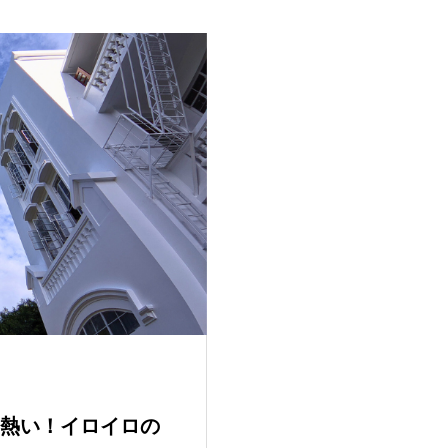
熱い！イロイロの