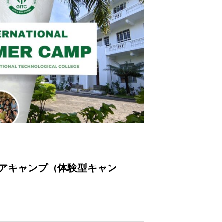
ュニアキャンプ（体験型キャン
！