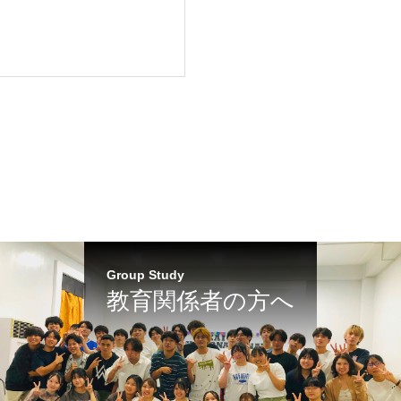
！
Group Study
教育関係者の方へ