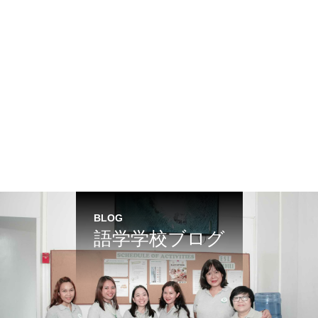
BLOG
語学学校ブログ