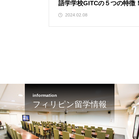
語学学校GITCの５つの特徴
2024.02.08
information
フィリピン留学情報