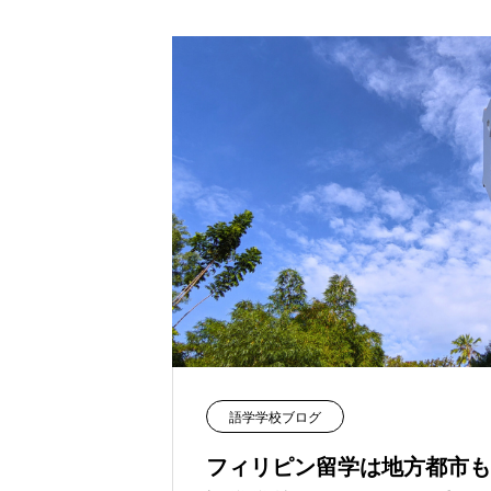
語学学校ブログ
フィリピン留学は地方都市も