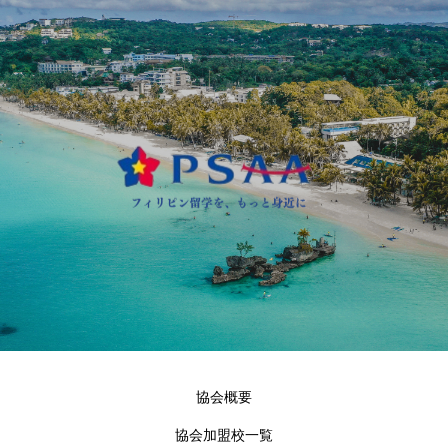
協会概要
協会加盟校一覧