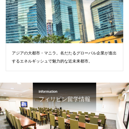
アジアの大都市・マニラ。名だたるグローバル企業が進出
するエネルギッシュで魅力的な近未来都市。
information
フィリピン留学情報