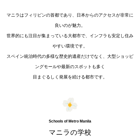
マニラはフィリピンの首都であり、日本からのアクセスが非常に
良いのが魅力。
世界的にも注目が集まっている大都市で、インフラも安定し住み
やすい環境です。
スペイン統治時代の多様な歴史的遺産だけでなく、大型ショッピ
ングモールや最新のスポットも多く
目まぐるしく発展を続ける都市です。
Schools of Metro Manila
マニラの学校