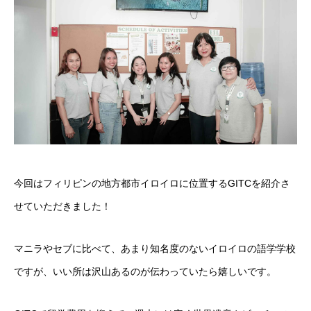
今回はフィリピンの地方都市イロイロに位置するGITCを紹介さ
せていただきました！
マニラやセブに比べて、あまり知名度のないイロイロの語学学校
ですが、いい所は沢山あるのが伝わっていたら嬉しいです。