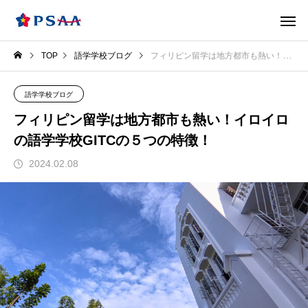
TOP
語学学校ブログ
フィリピン留学は地方都市も熱い！イロイロの語学学校GITCの５つの特徴！
語学学校ブログ
フィリピン留学は地方都市も熱い！イロイロ
の語学学校GITCの５つの特徴！
2024.02.08