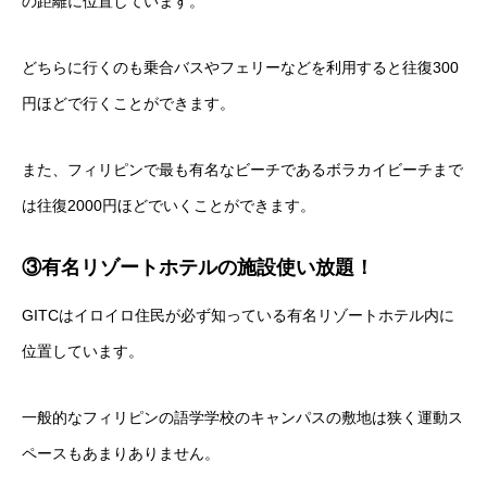
の距離に位置しています。
どちらに行くのも乗合バスやフェリーなどを利用すると往復300
円ほどで行くことができます。
また、フィリピンで最も有名なビーチであるボラカイビーチまで
は往復2000円ほどでいくことができます。
③有名リゾートホテルの施設使い放題！
GITCはイロイロ住民が必ず知っている有名リゾートホテル内に
位置しています。
一般的なフィリピンの語学学校のキャンパスの敷地は狭く運動ス
ペースもあまりありません。