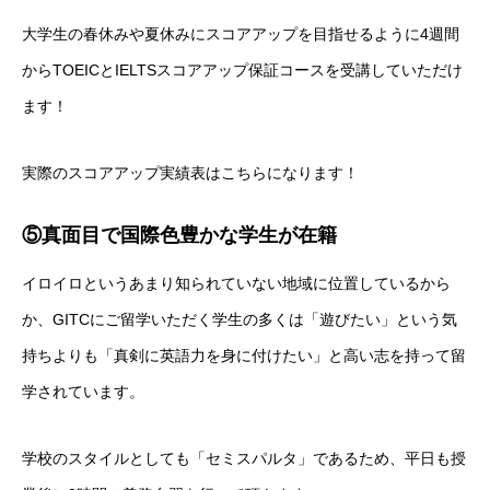
大学生の春休みや夏休みにスコアアップを目指せるように4週間
からTOEICとIELTSスコアアップ保証コースを受講していただけ
ます！
実際のスコアアップ実績表はこちらになります！
⑤真面目で国際色豊かな学生が在籍
イロイロというあまり知られていない地域に位置しているから
か、GITCにご留学いただく学生の多くは「遊びたい」という気
持ちよりも「真剣に英語力を身に付けたい」と高い志を持って留
学されています。
学校のスタイルとしても「セミスパルタ」であるため、平日も授