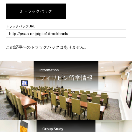
0 トラックバック
トラックバックURL
この記事へのトラックバックはありません。
information
フィリピン留学情報
Group Study