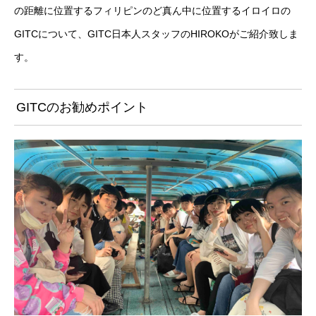
の距離に位置するフィリピンのど真ん中に位置するイロイロの
GITCについて、GITC日本人スタッフのHIROKOがご紹介致しま
す。
GITCのお勧めポイント