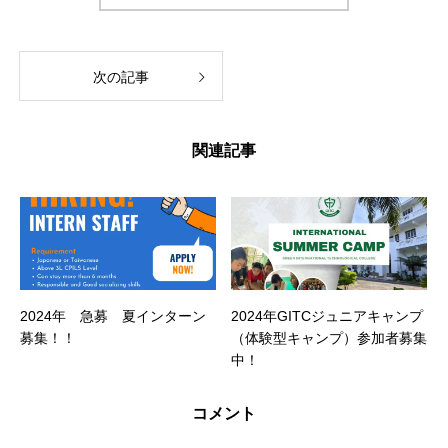
次の記事
関連記事
2024年 急募 夏インターン
2024年GITCジュニアキャンプ
募集！！
（体験型キャンプ）参加者募集
中！
コメント