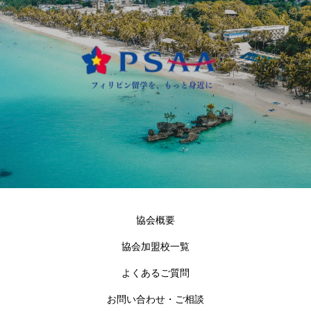
協会概要
協会加盟校一覧
よくあるご質問
お問い合わせ・ご相談