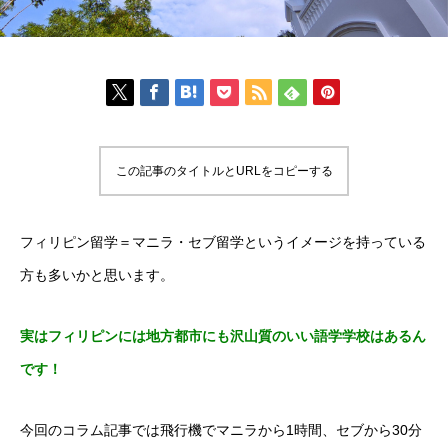
この記事のタイトルとURLをコピーする
フィリピン留学＝マニラ・セブ留学というイメージを持っている
方も多いかと思います。
実はフィリピンには地方都市にも沢山質のいい語学学校はあるん
です！
今回のコラム記事では飛行機でマニラから1時間、セブから30分