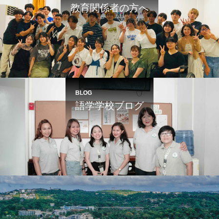
教育関係者の方へ
BLOG
語学学校ブログ