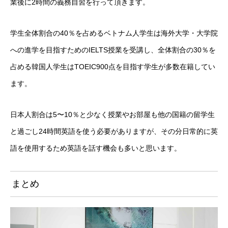
業後に2時間の義務自習を行って頂きます。
学生全体割合の40％を占めるベトナム人学生は海外大学・大学院
への進学を目指すためのIELTS授業を受講し、全体割合の30％を
占める韓国人学生はTOEIC900点を目指す学生が多数在籍してい
ます。
日本人割合は5〜10％と少なく授業やお部屋も他の国籍の留学生
と過ごし24時間英語を使う必要がありますが、その分日常的に英
語を使用するため英語を話す機会も多いと思います。
まとめ