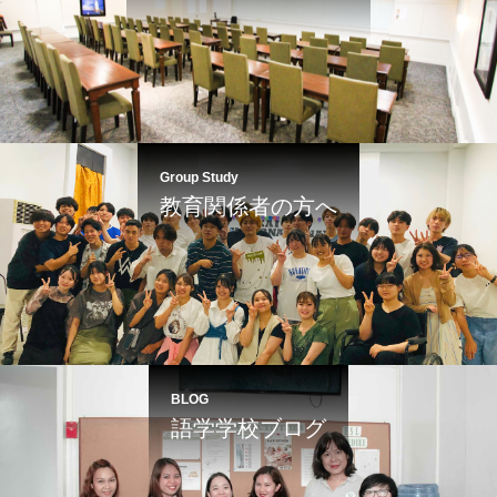
Group Study
教育関係者の方へ
BLOG
語学学校ブログ