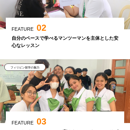
02
FEATURE
自分のペースで学べるマンツーマンを主体とした安
心なレッスン
フィリピン留学の魅力
03
FEATURE