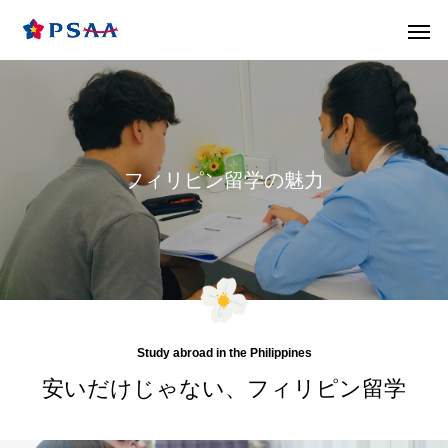
フィリピン留学の魅力
Study abroad in the Philippines
安いだけじゃない、フィリピン留学