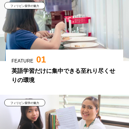
フィリピン留学の魅力
01
FEATURE
英語学習だけに集中できる至れり尽くせ
りの環境
フィリピン留学の魅力